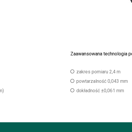
Zaawansowana technologia 
zakres pomiaru 2,4 m
powtarzalność 0,043 mm
m)
dokładność ±0,061 mm