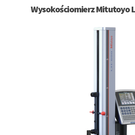
Wysokościomierz Mitutoyo 