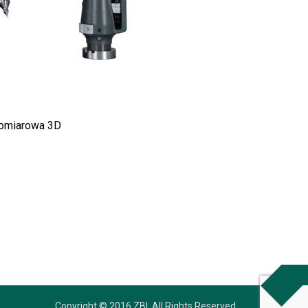
pomiarowa 3D
Copyright © 2016 ZBI. All Rights Reserved.