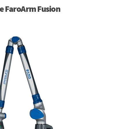
 FaroArm Fusion